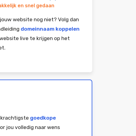
kkelijk en snel gedaan
jouw website nog niet? Volg dan
dleiding
domeinnaam koppelen
website live te krijgen op het
et.
 krachtigste
goedkope
or jou volledig naar wens